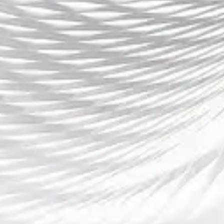
以英雄联盟比赛官方商店为核心打造玩
家专属潮流体验中心
2025-10-02 23:23:41
互动678体育平台