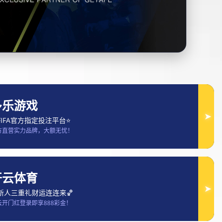
大强队争冠走势
搜索...