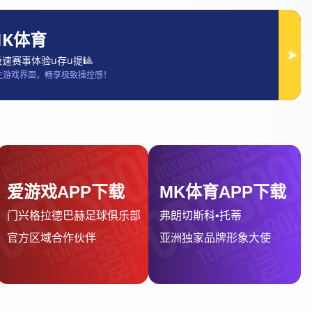
导航
发现678体育
经典案例
企业文化
体育种类
互动678体育平台
最新发布
足球香蕉球弧线形成原理与实战技巧
解析带你掌握精准弧线射门秘诀