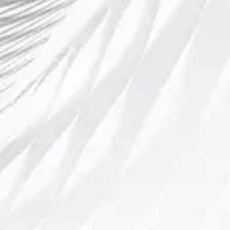
订阅我们的邮箱