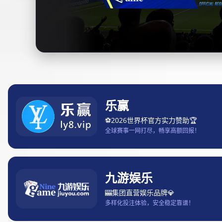
意甲赛季前瞻
首页
企业文化
意甲赛季前瞻与球队分析
意甲赛季前瞻与球队分析：深度预测各大强队争
随着新赛季的临近，意甲的各大强队正摩拳擦掌，备战新
斯等传统强队的竞争愈加激烈，意甲的冠军归属将变得更
深入预测各大强队的争冠走势。我们将从球队阵容变化、