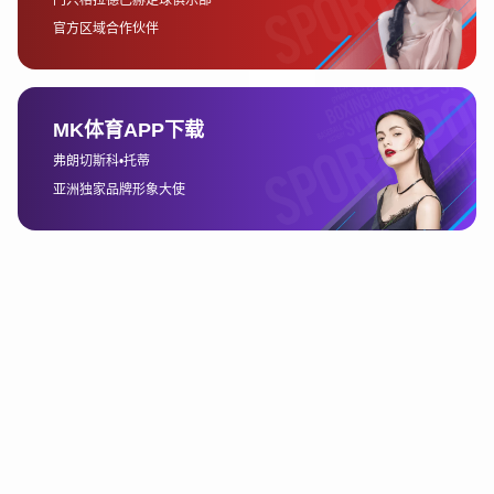
则继续担任着球队进攻的主力，他不仅能制造进球机会，还能在关
键时刻亲自破门，带领球队走出困境。曼联的拉什福德在本赛季的
表现也非常抢眼，他的速度和突破能力为曼联的进攻注入了更多活
力。
与此同时，像阿森纳的萨卡、切尔西的斯特林、西汉姆联的鲍恩等
球员，也在本赛季成为了各自球队的重要得分点。关键球员的状态
直接影响到球队的整体表现，如何保持球员的健康和状态，将是所
有教练团队需要解决的难题。
4、未来赛季的走势
尽管本赛季的英超竞争异常激烈，但谁能最终赢得冠军仍是一个未
知数。随着赛季的深入，豪门之间的差距可能会拉开，但也有可能
因伤病、战术变化等因素发生反转。对于所有争冠球队而言，接下
来的比赛仍然充满了挑战。无论是曼城、利物浦这样的传统强队，
还是阿森纳、纽卡斯尔这样的黑马球队，都将面临艰难的赛季收
官。