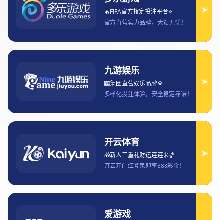
门球队的竞争愈加白热化，而一些“黑马”球队的崛起又为联赛增添
了更多的变数。几大传统豪门，如曼城、利物浦、曼联和切尔西，
纷纷展开激烈角逐，而与此同时，像阿森纳、纽卡斯尔和西汉姆联
这样的球队也在争冠的舞台上频频发力，展示出了不容忽视的实
力。这一切的背后，既有球队的战术变化，也有球员个人状态的影
响，最终谁能笑到最后，仍然充满悬念。本文将从豪门争冠、黑马
崛起、球队的关键球员表现、以及未来赛季的走向四个方面进行详
细探讨，试图为这场悬念四起的英超争冠大战揭开一些端倪。
1、豪门球队的争锋
英超联赛一直是世界上竞争最为激烈的足球联赛之一，豪门之间的
争夺历来吸引了无数球迷的关注。在这个赛季，曼城、利物浦、曼
联和切尔西无疑是最被看好的四支球队。曼城凭借其稳定的表现和
丰富的冠军经验，在本赛季一度占据了争冠的有利位置。然而，利
物浦在经历了上赛季的伤病困扰后，本赛季重新焕发了活力，凭借
攻击线的强大火力，成为了曼城的最大竞争对手。
曼联虽然经历了动荡，但在新任主帅的调教下，球队逐渐找到了自
己的节奏。虽然球队的整体表现依然有起伏，但关键时刻能够依靠