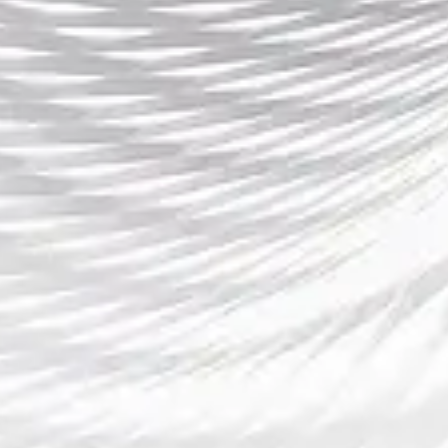
2026-01-07 23:46:50
搜索...
导航
发现678体育
经典案例
企业文化
体育种类
互动678体育平台