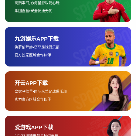
性和娱乐的丰富性。
个性化内容推荐系统，使用户能够快速获取符合兴趣的赛事、资讯
和社群互动。通过智能推荐和标签分类，用户能够在海量内容中迅
速找到感兴趣的项目，提升平台黏性和参与度。
沉浸式体验的打造也是用户体验优化的重要方向。KS体育结合
AR/VR技术和多镜头直播，使赛事观看不仅局限于画面呈现，而是
能够让用户身临其境，参与互动投票、实时竞猜和社区讨论，从而
形成更深层次的情感联结和娱乐体验。
3、多元商业模式构建
为了实现平台的长期可持续发展，KS体育积极构建多元化的商业模
式。通过赛事内容付费、广告赞助、虚拟商品销售和会员订阅等多
渠道收入，平台能够实现稳定的经济收益并不断投入技术研发和用
户体验优化。
社群经济是多元商业模式的重要组成部分。KS体育通过社群互动、
粉丝俱乐部和赛事讨论板块，增强用户黏性，同时为品牌合作提供