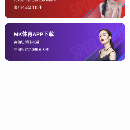
以JM体育为核心打造全新体育娱乐平台生态发
展与创新趋势解析篇
2026-06-21 17:48:20