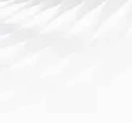
2026-07-22 20:37:01
互动678体育平台
13594780413
imprecise@qq.com
漳平市低逮山253号
订阅我们的邮箱
SUBSCRIBE
Your e-mail
Real Estate
©
2026
- All Rights Reserved
678体育官方网站
.