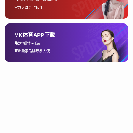
同时，前锋与边路球员的欧洲化发展趋势加速，越来越多亚洲攻击
手具备在高强度联赛中稳定输出的能力，这直接提升了世界杯决赛
级别比赛中的对抗上限。
未来趋势与突破
未来亚洲首发阵容的发展将更依赖青训体系与数据化训练模式的深
度融合。通过科学化选材与战术模拟训练，球员在年轻阶段即可形
成更成熟的战术理解能力。
与此同时，混血球员与多文化背景球员的加入，也将进一步丰富亚
洲球队的技战术多样性，使其在面对不同风格对手时具备更强适应
能力。
在世界杯决赛这一最高舞台上，亚洲球队未来的突破点不再仅仅是
“参与竞争”，而是逐步向“决定比赛走势”转变，其首发阵容结构将
更加接近世界顶级强队的均衡模型。
总结：