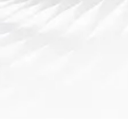
导航
发现678体育
经典案例
企业文化
体育种类
互动678体育平台
最新发布
足球香蕉球弧线形成原理与实战技巧解析带你掌