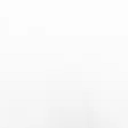
整体来看，世界杯决赛语境下的亚洲首发阵容已经从单一防守型结
构，逐步演变为具备多维战术执行能力的现代化体系。无论是球员
个人能力提升，还是整体战术理念革新，都标志着亚洲足球正在进
入一个新的发展周期，其竞争力正在持续增强。
678体育官网
展望未来，随着欧洲化训练体系深化与本土青训质量提升，亚洲球
队在世界杯决赛舞台上的首发阵容将更加成熟与多元化。其发展趋
势不仅影响比赛结果，也将重塑世界足球力量格局，使亚洲足球在
全球体系中占据更重要的位置。
2026-07-04 03:14:48
50