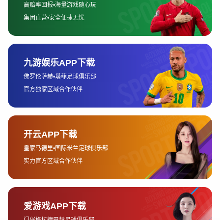
例如在面对欧洲强队时，部分亚洲球队通过三中卫体系增强防守宽
度，同时在边翼位置释放速度优势，使整体阵型具备更强的弹性与
转换能力。这种结构性调整显著提升了比赛容错率。
此外，中场组织能力的强化成为战术升级的重要标志。亚洲首发阵
容开始出现更多具备节奏控制能力的球员，他们在攻防转换中的作
用，使球队不再完全依赖单点突破，而是逐步走向整体推进。
球员能力与结构
从个体层面来看，亚洲球员在技术细节上的提升尤为明显，尤其是
在第一触球质量、空间感知能力以及无球跑动效率方面，与世界顶
级球员的差距正在缩小。
首发阵容结构也呈现出明显“去单一化”趋势，不再依赖某一核心球
星，而是通过多点分布实现进攻威胁。这种结构变化使亚洲球队在
面对高强度压迫时更具稳定性。