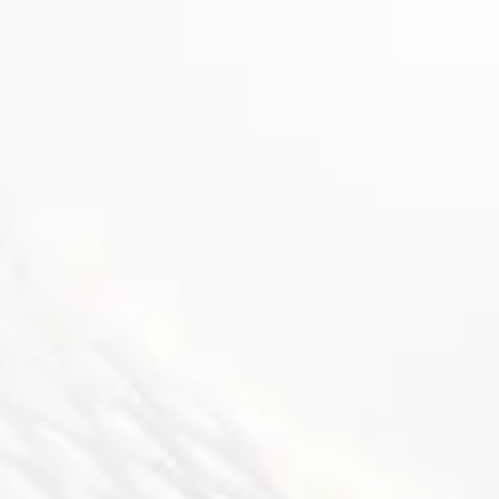
随着体育产业成为全球经济的重要组成部分，资本投资和
作推动赛事规模扩大和技术创新落地。
市场机遇主要体现在新兴体育项目的开发、电竞赛事的融
中占据先机，同时提升品牌的全球影响力和竞争力。
此外，资本的介入不仅带来资金支持，也推动了专业化管
有效降低运营成本、提升收益率，并为体育产业的长期可
总结：
总体来看，亚娱体育在未来赛事趋势与体育产业发展方面
过技术创新和观众体验升级，赛事运营效率和品牌价值将
未来，亚娱体育有望在全球体育市场中扮演更加重要的角
善，为体育产业持续增长和社会参与提供坚实基础。
---