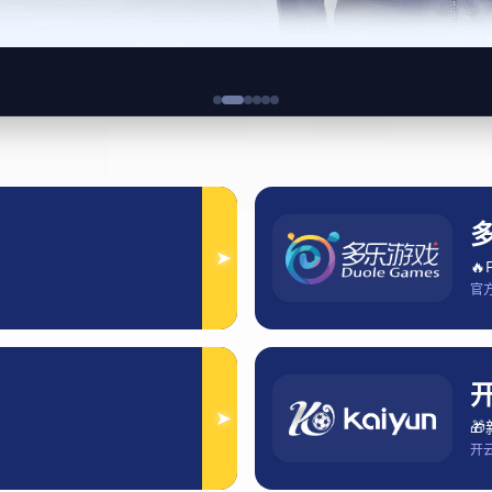
位解析未来赛事趋势与体
赛事趋势与体育产业发展前景
展前景
0字左右的摘要、4个小标题的详细阐述（每个至少3个自然
标签要求。下面是文章示例：