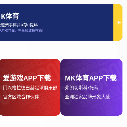
导航
发现678体育
经典案例
企业文化
体育种类
互动678体育平台
最新发布
足球香蕉球弧线形成原理与实战技巧
解析带你掌握精准弧线射门秘诀