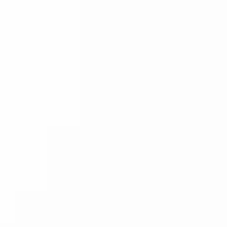
2026-07-23 19:01:09
足球支点中锋在现代战术体系中的进
攻枢纽与牵制作用解析探讨与思考
2026-07-22 20:37:01
足坛历史最佳阵容评选引发争议巨星
排名与传奇球员入选解析探秘
2026-07-21 19:01:22