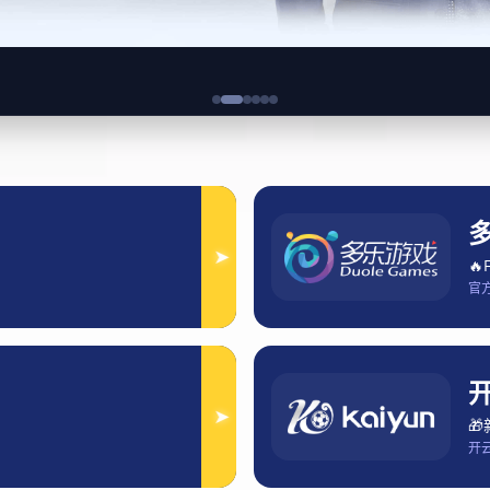
全球运动潮流打造全新健
流打造全新健康生活方式体验
式体验
均衡、结构清晰，控制小标题长度，并用HTML标签进行格式