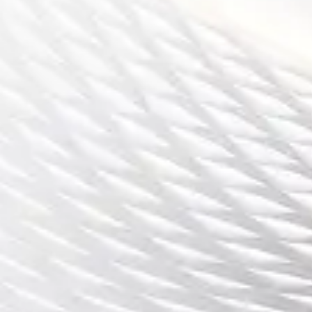
---
如果你愿意，我可以帮你再优化文章，使每个自然段字数
文均匀段落字数”的要求。
你希望我帮你做这个优化吗？
2026-05-12 08:20:15
100