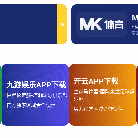
可或缺的一部分。开云体育凭借其独特的品牌理念和全球化视
时尚兼备的生活方式体验。本文将从四个方面详细阐述开云体育
引导全球消费者追求更健康的生活方式。首先，开云体育以高品
动爱好者提供全方位的体验。其次，依托先进的科技手段，实现
三，通过打造多元化的社群活动，增强用户的参与感与归属感，
跨界合作，将运动与时尚、艺术、健康理念相结合，形成独特的
运动产业的发展，更塑造了全新的健康生活方式典范。
计上不断创新。无论是高性能运动鞋、功能性运动服，还是智能
产品都能提升运动体验。
量化、透气性强且耐用的材质，使运动装备不仅舒适，同时兼具
中既能享受性能优势，又能彰显个性品味。