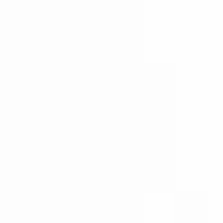
此外，开云体育通过限定款和个性化定制服务，让用户能
户为中心的设计思路，使品牌与消费者建立了深厚的情感
2、科技赋能健康体验