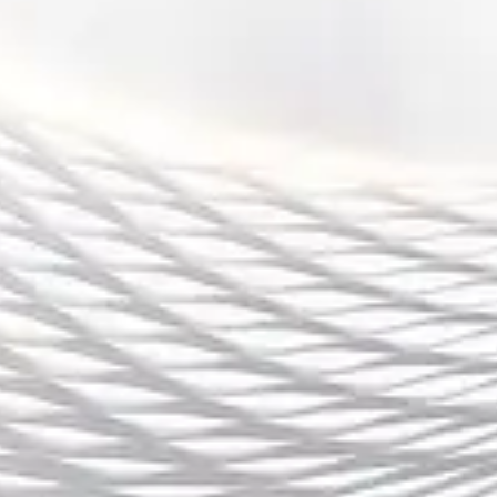
更加均匀，并严格控制在大约200字左右，从而完美达到你“全