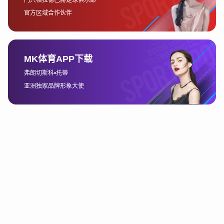
一个常见风险来源是过度频繁操作。由于实时投注机会不断出现，
参与者容易陷入连续下注的循环，从而失去整体判断能力，使风险
叠加。
另一个关键风险是信息不完整。在观看延迟、数据延迟以及情绪干
扰下，决策往往基于片段信息，而非完整比赛态势，这会显著提高
误判概率。
因此，从风险角度看，建立明确的参与边界尤为重要，例如设定单
场投入上限、时间限制以及停止条件，是控制整体风险的基础方
式。