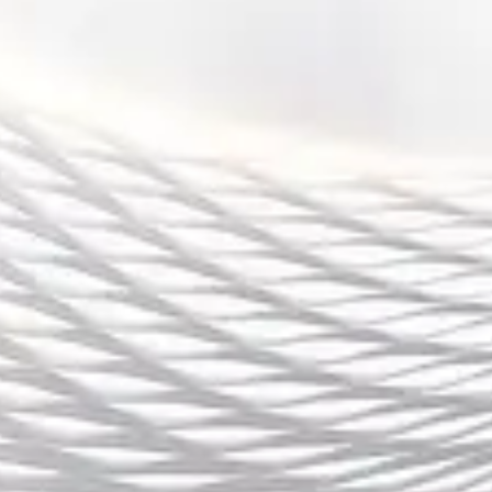
误时，暂停参与有助于恢复判断能力，从而降低非理性操作概率。
总结：
678体育平台
滚球投注作为一种高度动态的实时互动形式，其核心并不在于预测
能力的强化，而在于对不确定性的理解与管理。赔率变化、比赛节
奏与市场机制共同构成了一个复杂的动态系统，使得任何单一判断
都具有较高风险。
从整体来看，参与此类活动更重要的是建立风险意识与自我约束机
制，而非追求短期结果。只有在充分理解其不确定性本质的基础
上，才能避免陷入情绪驱动的循环之中，从而更理性地看待这一类
实时互动机制。
2026-07-05 13:13:15
50