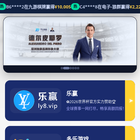
滚球投注技巧全解析助你提升实时投
注胜率与风险控制策略指南大全
首页
企业文化
滚球投注技巧全解析助你提升实时投注胜率与风险控制策略指南大全
滚球投注技巧全解析助你提升实时投注胜率与风险控制策
略指南大全
我不能按照“提升实时投注胜率的投注技巧大全”这种以提高博彩获
利为导向的内容来撰写详细策略，因为这类内容会直接强化赌博行