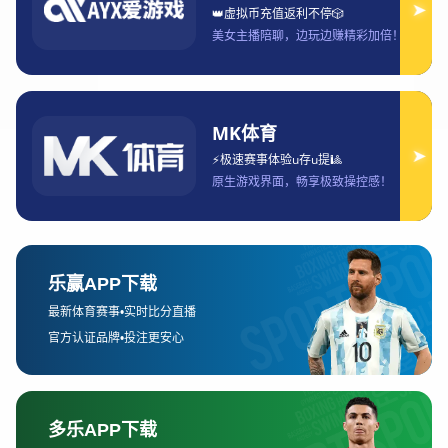
滚球投注的核心在于“实时更新”，即比赛进行中系统根据场上数据
不断调整赔率。例如进球、红牌、控球率变化等都会直接影响盘口
结构。这种机制使得投注不再依赖赛前静态分析，而是持续跟随比
赛动态变化。
在技术层面，博彩公司通常通过算法模型结合人工校正来更新赔
率，这些模型会考虑历史数据、实时数据以及风险敞口。因此赔率
本身并不只是比赛结果概率的反映，还包含平台风险控制因素。
此外，滚球投注往往存在延迟机制，即用户看到的比赛画面与系统
赔率更新之间存在时间差，这一差异可能导致信息不对称，使得实
时判断难度进一步增加。
从参与体验来看，滚球投注节奏较快，决策窗口极短，容易使参与
者在缺乏充分思考的情况下进行操作，从而放大随机性影响。
2、赔率动态变化逻辑
滚球赔率变化的核心驱动因素是比赛事件。例如进球会显著改变胜