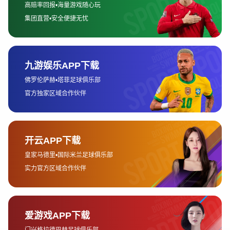
负概率，导致主胜或客胜赔率迅速下降，而相反方向赔率则大幅上
升。
其次，比赛节奏也是重要影响因素。如果一方持续压制对手，即使
未得分，系统也可能逐步调整盘口以反映“潜在优势”，这体现了赔
率的预期性而非结果性。
第三，市场资金流向也会影响赔率。当大量投注集中在某一结果
时，平台会通过调整赔率来平衡风险暴露，这种机制本质上是风险
对冲，而非单纯预测比赛。
此外，不同平台之间的赔率可能存在差异，这种差异来源于模型参
数与风险策略不同，因此同一场比赛在不同平台呈现的实时赔率结
构可能并不一致。
3、风险控制核心思维
滚球投注的最大特点是高波动性，因此风险控制比任何“判断技巧”
都更重要。由于比赛变化迅速，任何单一事件都可能导致结果剧烈
反转。