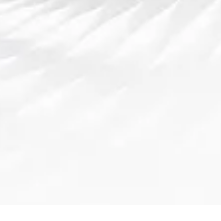
电竞投注热潮下的策略分析与风险控制新思路
探索及行业发展趋势研究
2026-07-06 05:19:05