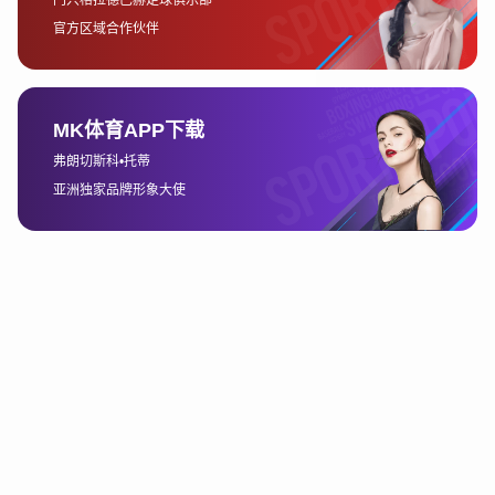
与数据可信化方向演进，从而提升整体运行效率。
678体育官网
同时，行业边界将进一步模糊，电竞内容消费、互动娱乐与数据服
务之间的融合趋势增强，使得单一投注模式逐渐向综合数字娱乐体
验转变。这一变化将重新定义用户参与方式与价值创造路径。
在监管层面，全球范围内的协调机制可能逐步加强，以应对跨区域
运营带来的治理挑战。标准化与合规化将成为行业长期发展的关键
基础，也将影响资本流向与市场结构调整。
总结：
总体来看，电竞投注热潮不仅是电子竞技商业化延伸的体现，更是
数字经济与算法技术共同作用的结果。从市场结构到数据应用，再
到风控体系与行业趋势，其发展逻辑呈现出高度复杂与动态演化的
特征。在这一过程中，技术既是推动力，也是风险放大器，使得行
业必须在效率与安全之间不断寻找平衡点。