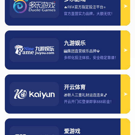
博彩交汇的重要现象。本文以电竞投注热潮下的策略分析与风险控
制新思路探索及行业发展趋势研究为核心，从市场结构、数据策
略、风险控制与行业未来四个维度展开系统分析。在技术驱动与资
本推动的双重作用下，电竞投注正在由早期的娱乐性参与逐步向数
据化、模型化与平台化方向演进，但同时也伴随着监管压力、伦理
风险与用户行为失衡等问题。文章旨在通过多维度拆解其运行逻
辑，探讨如何在行业扩张过程中建立更加理性、合规与可持续的发
展路径，为理解数字体育经济提供参考框架。
一、市结构驱动
电竞投注市场的形成，本质上是电子竞技赛事商业化深化的结果。
随着《英雄联盟》《DOTA2》等全球性赛事体系成熟，赛事传播覆
盖全球数亿用户，带动了围绕比赛结果的衍生经济活动快速增长。
资本进入与平台化运营使得市场规模不断扩大，形成了内容、流量
与交易交织的复杂结构。
在这一结构中，平台方、内容方与用户之间构成了高度互动的生态
链。平台提供交易与数据接口，内容方提供赛事与解说，用户则基
于信息与情绪参与其中。这种三角关系推动市场流动性增强，但也